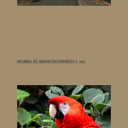
KOLUMBIA, DÉL-AMERIKA ÉKSZERDOBOZA 2. rész
Tovább olvasom »