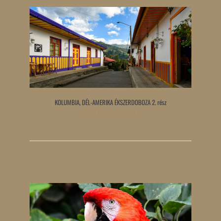
KOLUMBIA, DÉL-AMERIKA ÉKSZERDOBOZA 2. rész
Tovább olvasom »