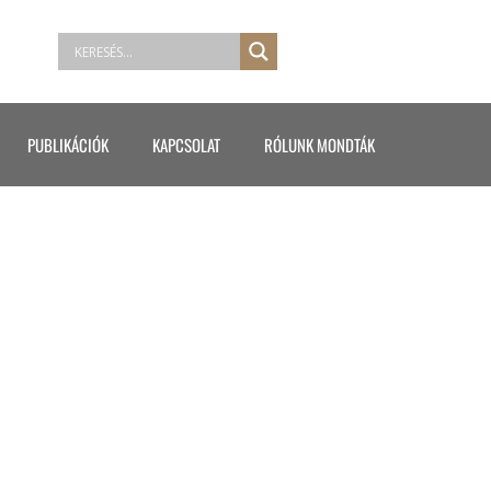
PUBLIKÁCIÓK
KAPCSOLAT
RÓLUNK MONDTÁK