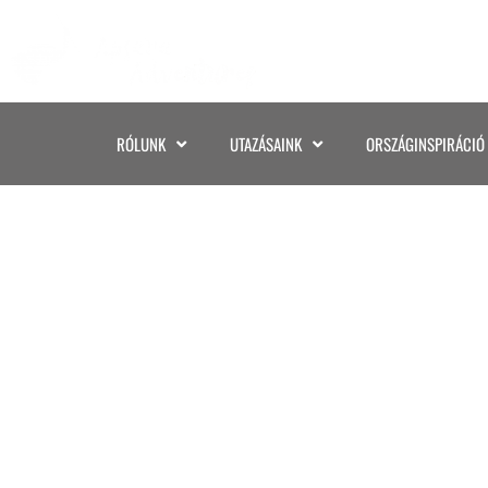
RÓLUNK
UTAZÁSAINK
ORSZÁGINSPIRÁCIÓ