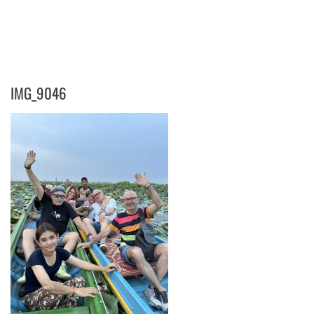
IMG_9046
IMG_9046