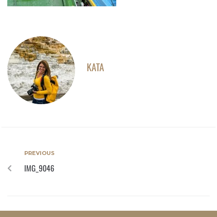
KATA
PREVIOUS
IMG_9046