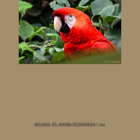
KOLUMBIA, DÉL-AMERIKA ÉKSZERDOBOZA 1. rész
Tovább olvasom »