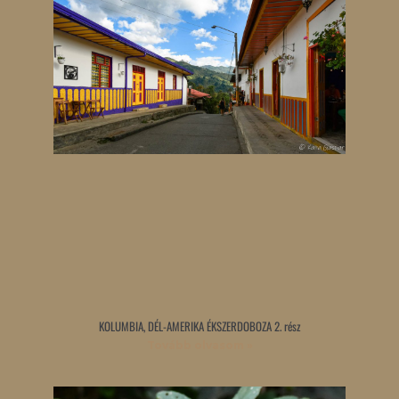
KOLUMBIA, DÉL-AMERIKA ÉKSZERDOBOZA 2. rész
Tovább olvasom »