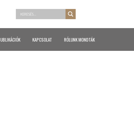
UBLIKÁCIÓK
KAPCSOLAT
RÓLUNK MONDTÁK