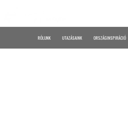
RÓLUNK
UTAZÁSAINK
ORSZÁGINSPIRÁCIÓ