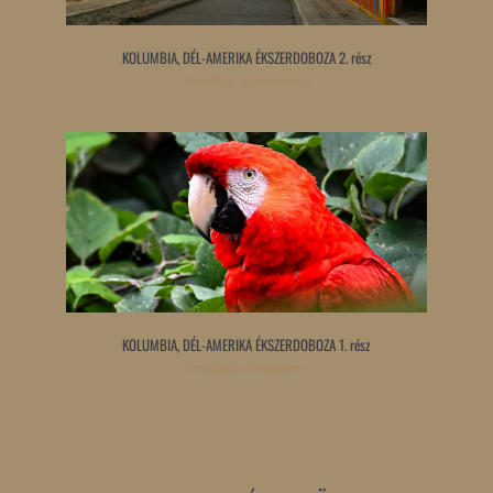
KOLUMBIA, DÉL-AMERIKA ÉKSZERDOBOZA 2. rész
Tovább olvasom »
KOLUMBIA, DÉL-AMERIKA ÉKSZERDOBOZA 1. rész
Tovább olvasom »