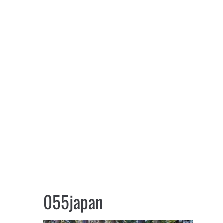
055japan