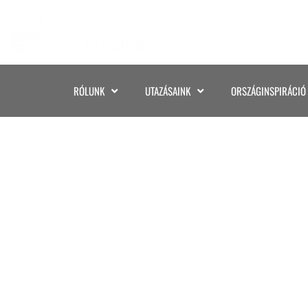
RÓLUNK
UTAZÁSAINK
ORSZÁGINSPIRÁCIÓ