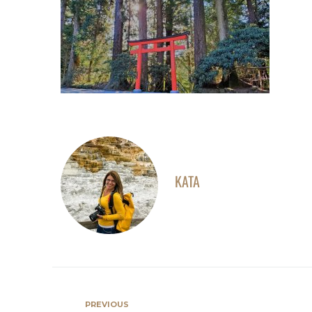
KATA
PREVIOUS