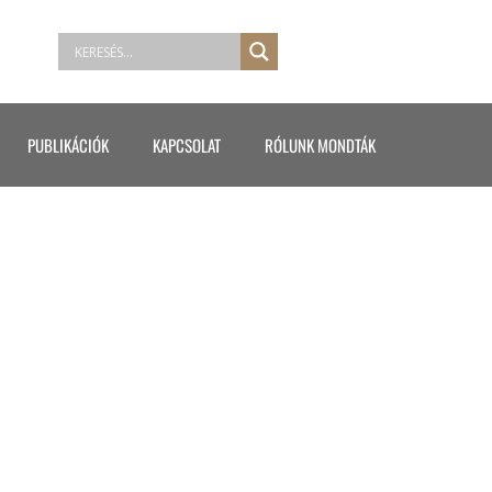
PUBLIKÁCIÓK
KAPCSOLAT
RÓLUNK MONDTÁK
ZŐI