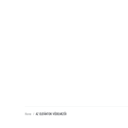
Home
/
AZ ELEFÁNTOK VÉDELMEZŐI