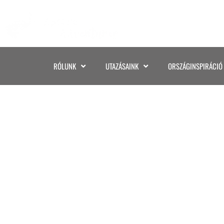
RÓLUNK
UTAZÁSAINK
ORSZÁGINSPIRÁCIÓ
AZ