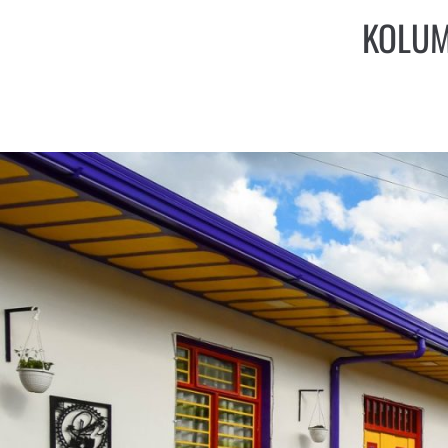
KOLUM