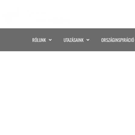
RÓLUNK
UTAZÁSAINK
ORSZÁGINSPIRÁCIÓ
KOLUMBIA, D