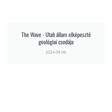
The Wave - Utah állam elképesztő
geológiai csodája
2024.09.06.