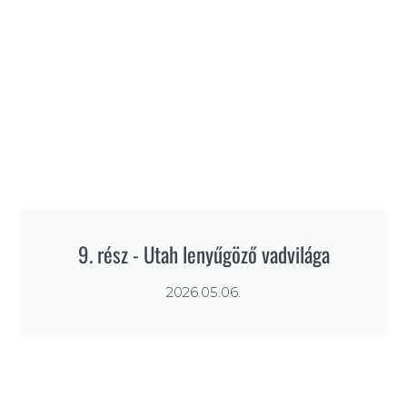
9. rész - Utah lenyűgöző vadvilága
2026.05.06.