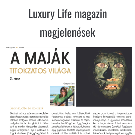
Luxury Life magazin
megjelenések