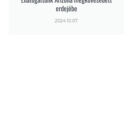
erdejébe
2024.10.07.