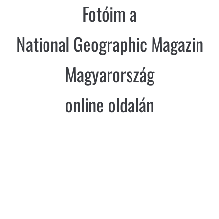
Fotóim a
National Geographic Magazin
Magyarország
online oldalán