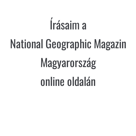
Írásaim a
National Geographic Magazin
Magyarország
online oldalán