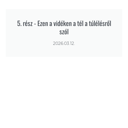
5. rész - Ezen a vidéken a tél a túlélésről
szól
2026.03.12.