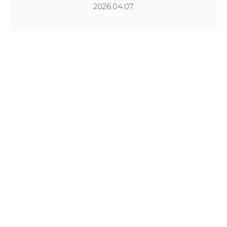
2026.04.07.