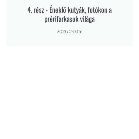
4. rész - Éneklő kutyák, fotókon a
prérifarkasok világa
2026.03.04.