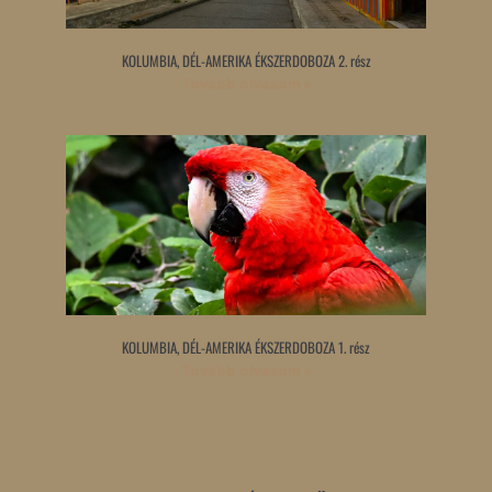
KOLUMBIA, DÉL-AMERIKA ÉKSZERDOBOZA 2. rész
Tovább olvasom »
KOLUMBIA, DÉL-AMERIKA ÉKSZERDOBOZA 1. rész
Tovább olvasom »