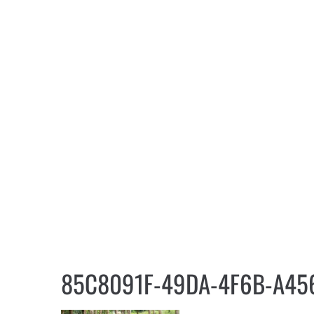
85C8091F-49DA-4F6B-A45