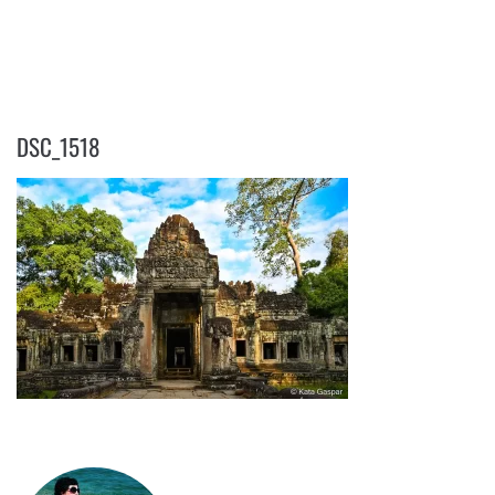
DSC_1518
DSC_1518