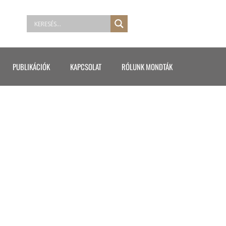
PUBLIKÁCIÓK
KAPCSOLAT
RÓLUNK MONDTÁK