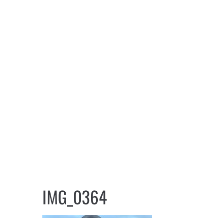
IMG_0364