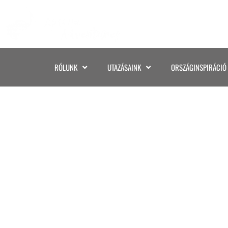
RÓLUNK
UTAZÁSAINK
ORSZÁGINSPIRÁCIÓ