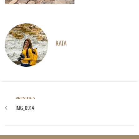
KATA
PREVIOUS
IMG_0914