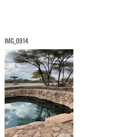
IMG_0914
IMG_0914