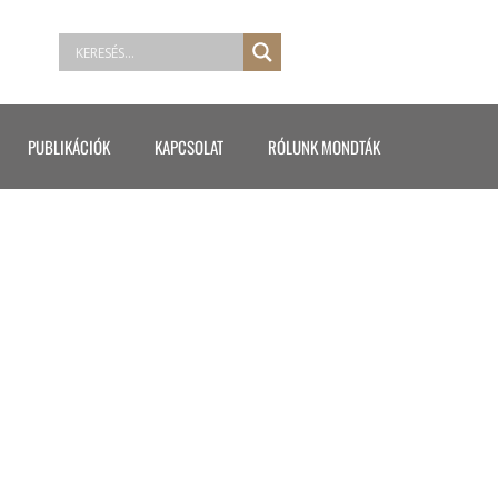
PUBLIKÁCIÓK
KAPCSOLAT
RÓLUNK MONDTÁK
ESIZE