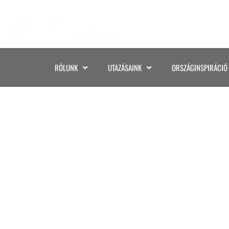
RÓLUNK
UTAZÁSAINK
ORSZÁGINSPIRÁCIÓ
IMG_