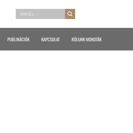
PUBLIKÁCIÓK
KAPCSOLAT
RÓLUNK MONDTÁK