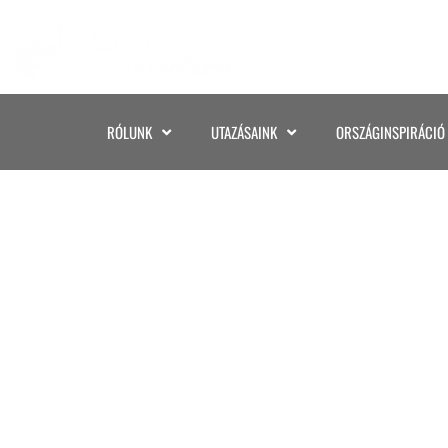
RÓLUNK
UTAZÁSAINK
ORSZÁGINSPIRÁCIÓ