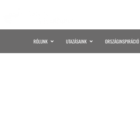
RÓLUNK
UTAZÁSAINK
ORSZÁGINSPIRÁCIÓ