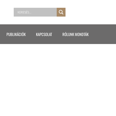
PUBLIKÁCIÓK
KAPCSOLAT
RÓLUNK MONDTÁK