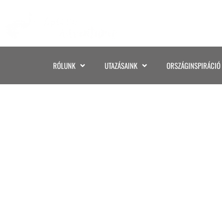
RÓLUNK
UTAZÁSAINK
ORSZÁGINSPIRÁCIÓ