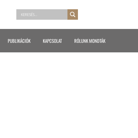
PUBLIKÁCIÓK
KAPCSOLAT
RÓLUNK MONDTÁK