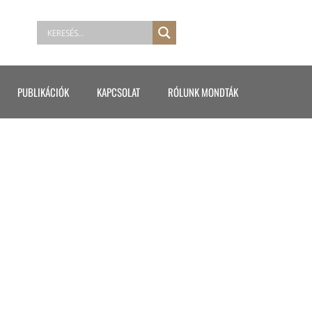
PUBLIKÁCIÓK
KAPCSOLAT
RÓLUNK MONDTÁK