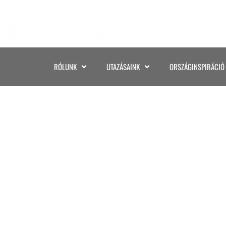
RÓLUNK
UTAZÁSAINK
ORSZÁGINSPIRÁCIÓ