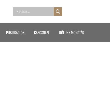
PUBLIKÁCIÓK
KAPCSOLAT
RÓLUNK MONDTÁK