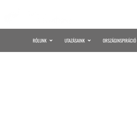
RÓLUNK
UTAZÁSAINK
ORSZÁGINSPIRÁCIÓ