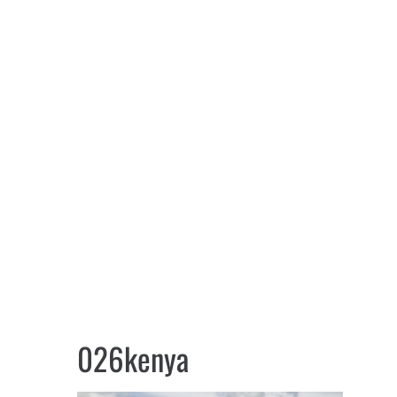
026kenya