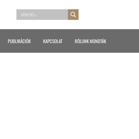
PUBLIKÁCIÓK
KAPCSOLAT
RÓLUNK MONDTÁK