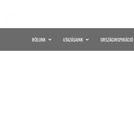
RÓLUNK
UTAZÁSAINK
ORSZÁGINSPIRÁCIÓ