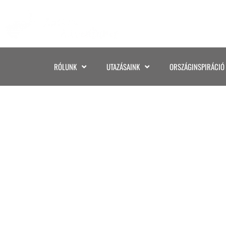
RÓLUNK
UTAZÁSAINK
ORSZÁGINSPIRÁCIÓ