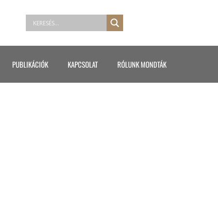
PUBLIKÁCIÓK
KAPCSOLAT
RÓLUNK MONDTÁK