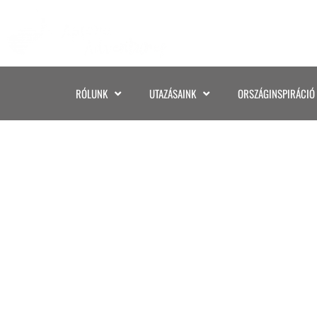
RÓLUNK
UTAZÁSAINK
ORSZÁGINSPIRÁCIÓ