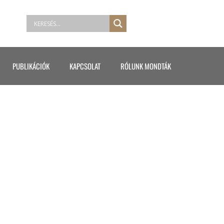
PUBLIKÁCIÓK
KAPCSOLAT
RÓLUNK MONDTÁK