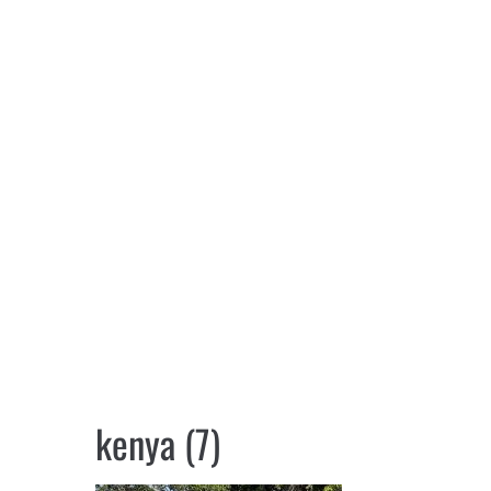
kenya (7)