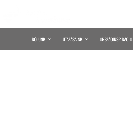
RÓLUNK
UTAZÁSAINK
ORSZÁGINSPIRÁCIÓ