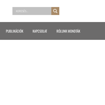
PUBLIKÁCIÓK
KAPCSOLAT
RÓLUNK MONDTÁK