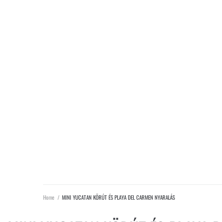
Home
/
MINI YUCATAN KÖRÚT ÉS PLAYA DEL CARMEN NYARALÁS