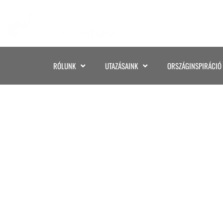
RÓLUNK
UTAZÁSAINK
ORSZÁGINSPIRÁCIÓ
N