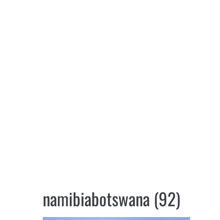
namibiabotswana (92)