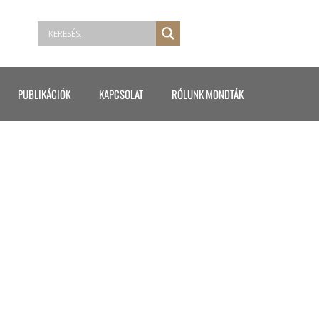
PUBLIKÁCIÓK
KAPCSOLAT
RÓLUNK MONDTÁK
2)