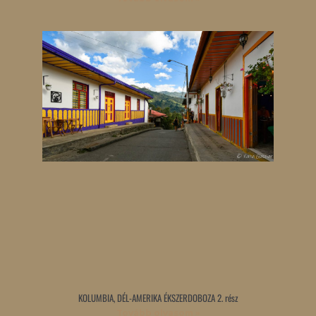
KOLUMBIA, DÉL-AMERIKA ÉKSZERDOBOZA 2. rész
Tovább olvasom »