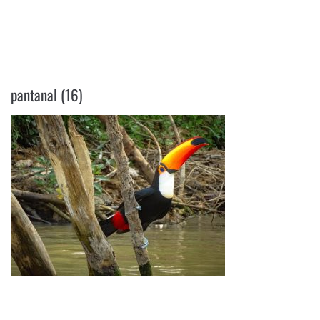
PANTANAL (16)
pantanal (16)