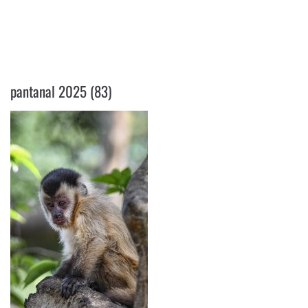
PANTANAL 2025 (83)
pantanal 2025 (83)