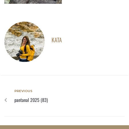
KATA
PREVIOUS
pantanal 2025 (83)