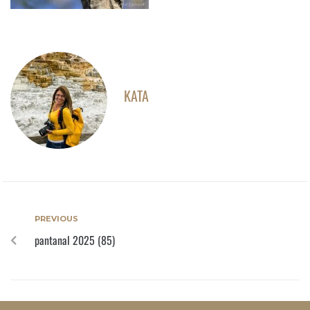
KATA
PREVIOUS
pantanal 2025 (85)