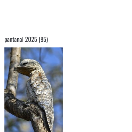
PANTANAL 2025 (85)
pantanal 2025 (85)