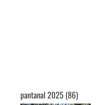
pantanal 2025 (86)