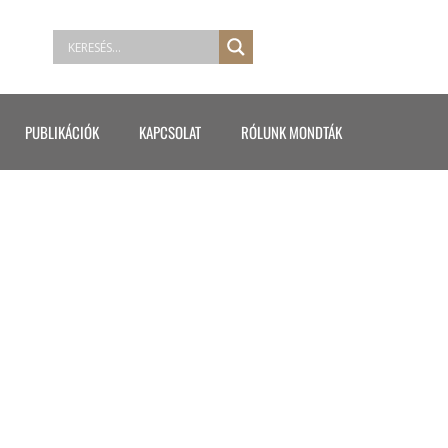
PUBLIKÁCIÓK
KAPCSOLAT
RÓLUNK MONDTÁK