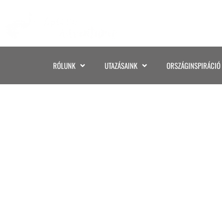
RÓLUNK
UTAZÁSAINK
ORSZÁGINSPIRÁCIÓ