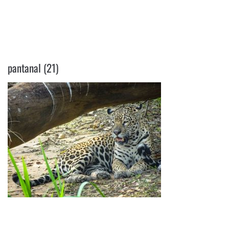
PANTANAL (21)
pantanal (21)