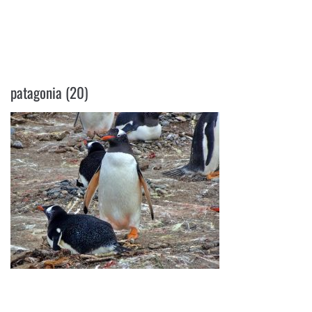
PATAGONIA (20)
patagonia (20)