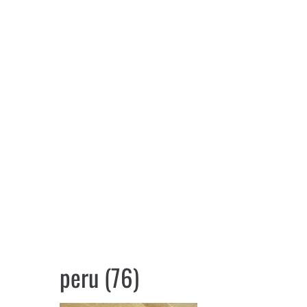
peru (76)