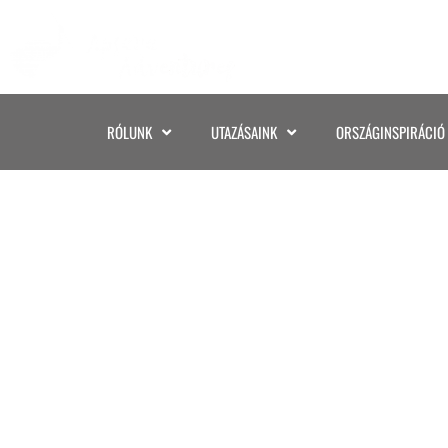
RÓLUNK
UTAZÁSAINK
ORSZÁGINSPIRÁCIÓ