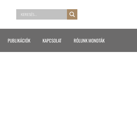
PUBLIKÁCIÓK
KAPCSOLAT
RÓLUNK MONDTÁK