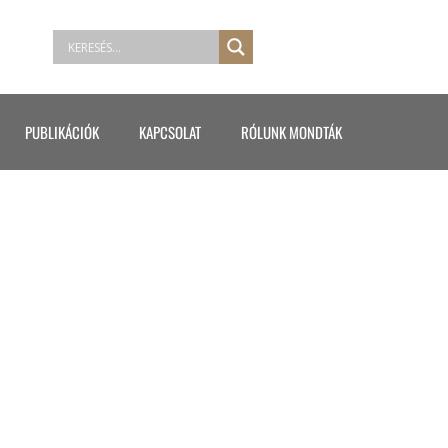
PUBLIKÁCIÓK
KAPCSOLAT
RÓLUNK MONDTÁK