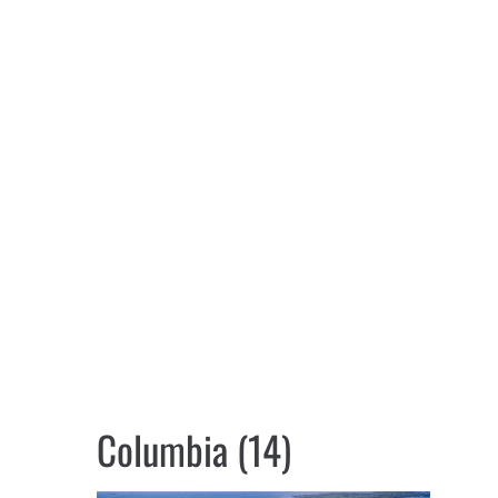
Columbia (14)