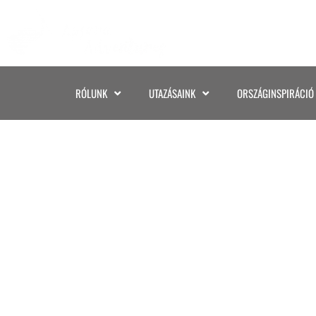
RÓLUNK
UTAZÁSAINK
ORSZÁGINSPIRÁCIÓ