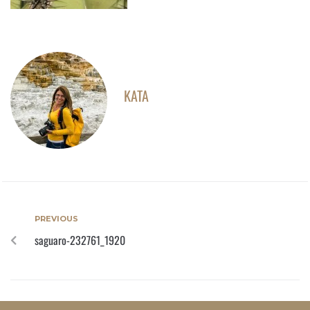
KATA
PREVIOUS
saguaro-232761_1920