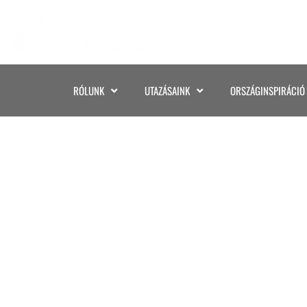
RÓLUNK
UTAZÁSAINK
ORSZÁGINSPIRÁCIÓ
N