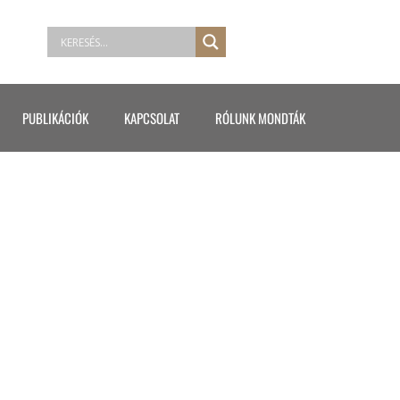
PUBLIKÁCIÓK
KAPCSOLAT
RÓLUNK MONDTÁK
0)