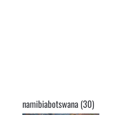
namibiabotswana (30)