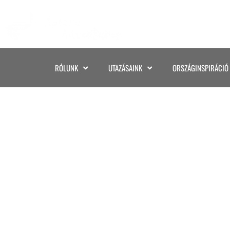
RÓLUNK
UTAZÁSAINK
ORSZÁGINSPIRÁCIÓ