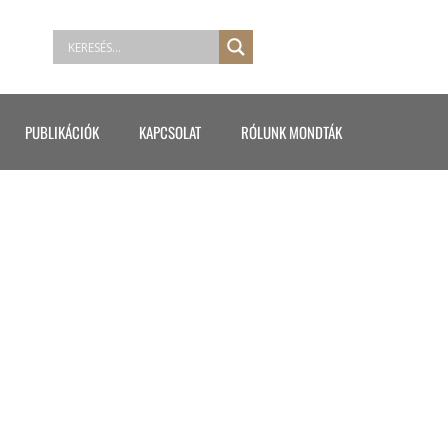
PUBLIKÁCIÓK
KAPCSOLAT
RÓLUNK MONDTÁK