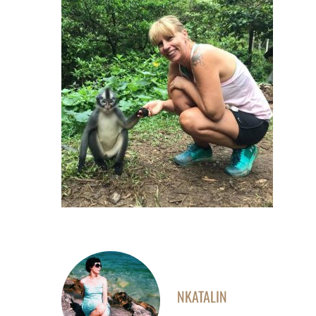
NKATALIN