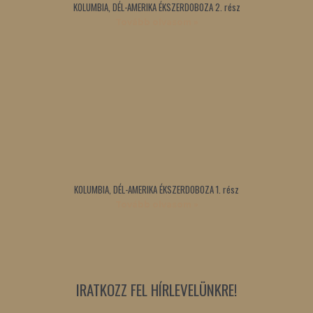
KOLUMBIA, DÉL-AMERIKA ÉKSZERDOBOZA 2. rész
Tovább olvasom »
KOLUMBIA, DÉL-AMERIKA ÉKSZERDOBOZA 1. rész
Tovább olvasom »
IRATKOZZ FEL HÍRLEVELÜNKRE!