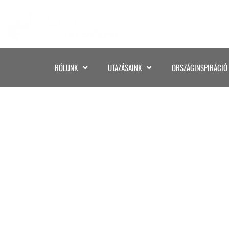
RÓLUNK
UTAZÁSAINK
ORSZÁGINSPIRÁCIÓ
A SERENGETI 