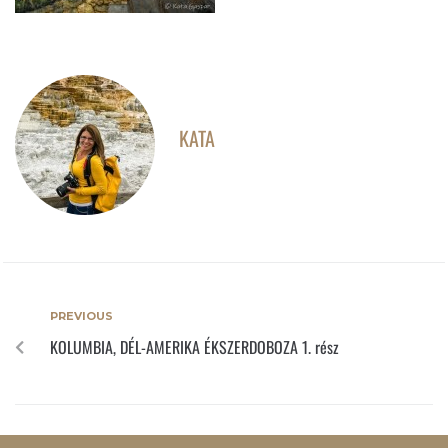
KATA
PREVIOUS
KOLUMBIA, DÉL-AMERIKA ÉKSZERDOBOZA 1. rész