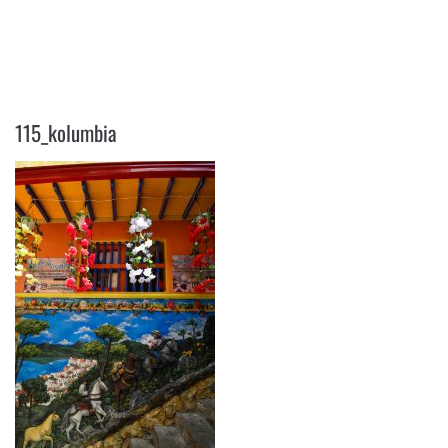
115_KOLUMBIA
115_kolumbia