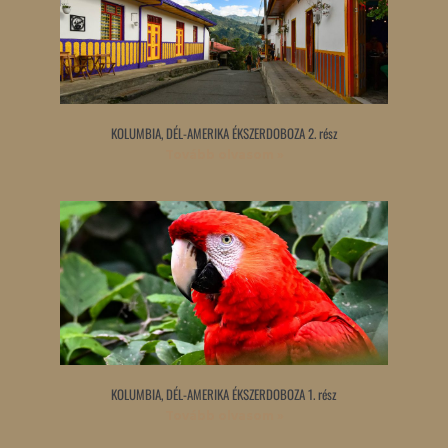
KOLUMBIA, DÉL-AMERIKA ÉKSZERDOBOZA 2. rész
Tovább olvasom »
KOLUMBIA, DÉL-AMERIKA ÉKSZERDOBOZA 1. rész
Tovább olvasom »