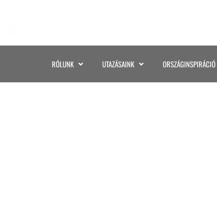
RÓLUNK
UTAZÁSAINK
ORSZÁGINSPIRÁCIÓ