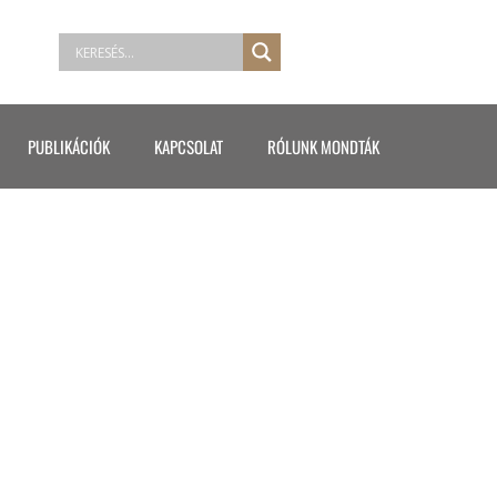
PUBLIKÁCIÓK
KAPCSOLAT
RÓLUNK MONDTÁK