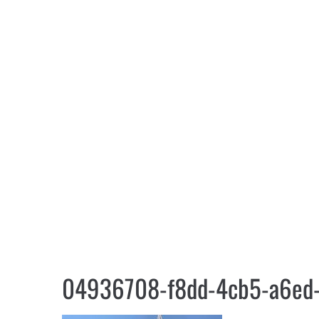
04936708-f8dd-4cb5-a6ed