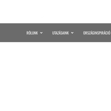
RÓLUNK
UTAZÁSAINK
ORSZÁGINSPIRÁCIÓ
04936708-