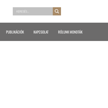
PUBLIKÁCIÓK
KAPCSOLAT
RÓLUNK MONDTÁK