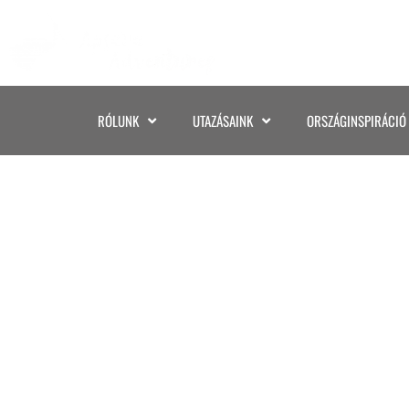
RÓLUNK
UTAZÁSAINK
ORSZÁGINSPIRÁCIÓ