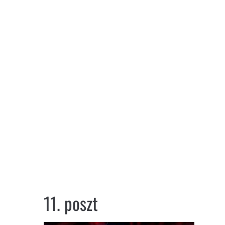
11. poszt