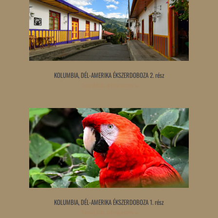
KOLUMBIA, DÉL-AMERIKA ÉKSZERDOBOZA 2. rész
Tovább olvasom »
KOLUMBIA, DÉL-AMERIKA ÉKSZERDOBOZA 1. rész
Tovább olvasom »