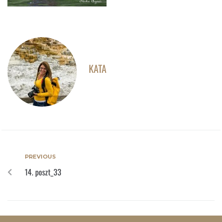
KATA
PREVIOUS
14. poszt_33