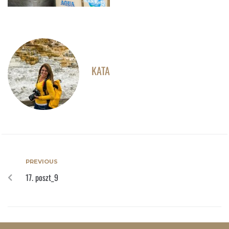
KATA
PREVIOUS
17. poszt_9