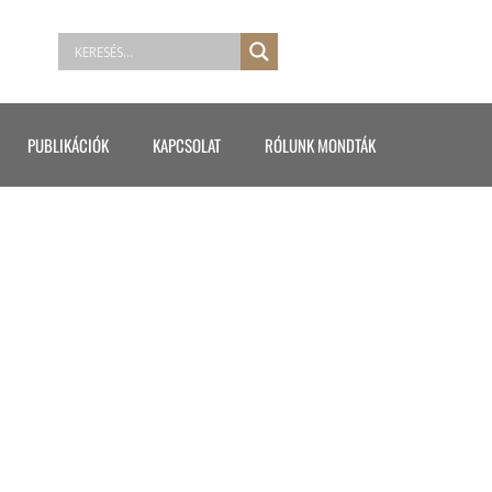
PUBLIKÁCIÓK
KAPCSOLAT
RÓLUNK MONDTÁK