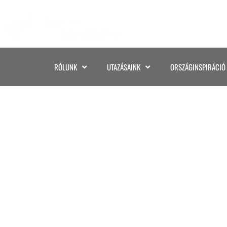
RÓLUNK
UTAZÁSAINK
ORSZÁGINSPIRÁCIÓ