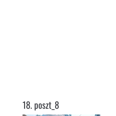
18. poszt_8